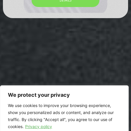
DETAILS
We protect your privacy
We use cookies to improve your browsing experience,
show you personalized ads or content, and analyze our
traffic. By clicking "Accept all", you agree to our use of
cookies.
Privacy policy