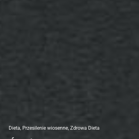
Dieta
,
Przesilenie wiosenne
,
Zdrowa Dieta