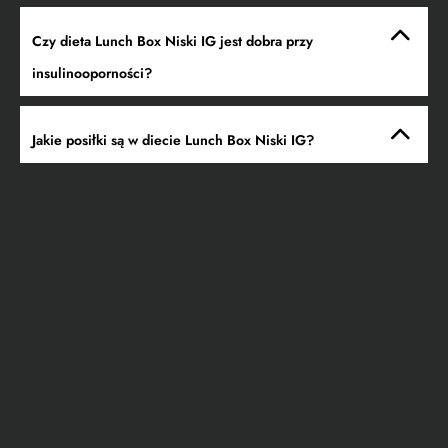
Czy dieta Lunch Box Niski IG jest dobra przy
insulinooporności?
Jakie posiłki są w diecie Lunch Box Niski IG?