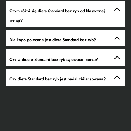
Czym różni się dieta Standard bez ryb od klasycznej
wersji?
Dla kogo polecana jest dieta Standard bez ryb?
Czy w diecie Standard bez ryb są owoce morza?
Czy dieta Standard bez ryb jest nadal zbilansowana?