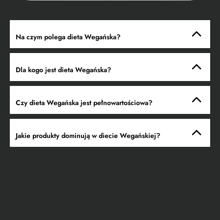
Na czym polega dieta Wegańska?
Dla kogo jest dieta Wegańska?
Czy dieta Wegańska jest pełnowartościowa?
Jakie produkty dominują w diecie Wegańskiej?