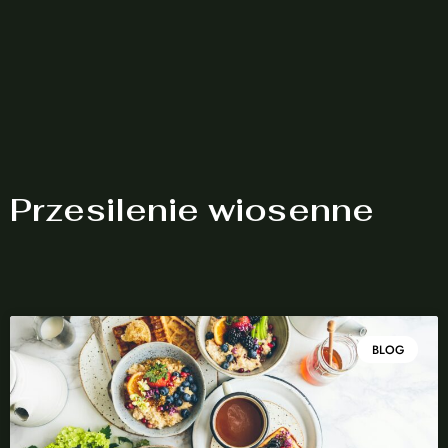
Przesilenie wiosenne
BLOG