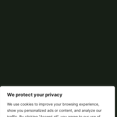
We protect your privacy
We use cookies to improve your browsing experience,
show you personalized ads or content, and analyze our
traffic. By clicking "Accept all", you agree to our use of