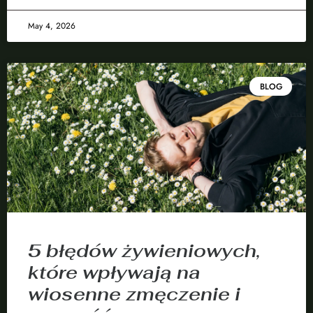
May 4, 2026
BLOG
5 błędów żywieniowych,
które wpływają na
wiosenne zmęczenie i