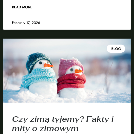
READ MORE
February 17, 2026
BLOG
Czy zimą tyjemy? Fakty i
mity o zimowym