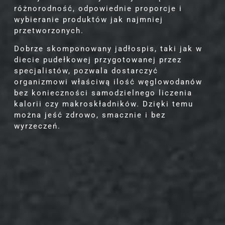
różnorodność, odpowiednie proporcje i
wybieranie produktów jak najmniej
przetworzonych.
Dobrze skomponowany jadłospis, taki jak w
diecie pudełkowej przygotowanej przez
specjalistów, pozwala dostarczyć
organizmowi właściwą ilość węglowodanów
bez konieczności samodzielnego liczenia
kalorii czy makroskładników. Dzięki temu
można jeść zdrowo, smacznie i bez
wyrzeczeń.