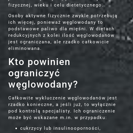
fizycznej, wieku i celu dietetycznego.
Osoby aktywne fizycznie zwykle potrzebują
ich więcej, ponieważ węglowodany to
podstawowe paliwo dla mięśni. W dietach
redukcyjnych z kolei ilość węglowodanów
jest ograniczana, ale rzadko całkowicie
eliminowana.
Kto powinien
ograniczyć
węglowodany?
Całkowite wykluczenie węglowodanów jest
rzadko konieczne, a jeśli już, to wyłącznie
pod kontrolą specjalisty. Ich ograniczenie
może być wskazane m.in. w przypadku:
cukrzycy lub insulinooporności,