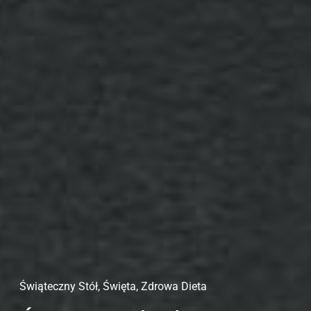
Świąteczny Stół
,
Święta
,
Zdrowa Dieta