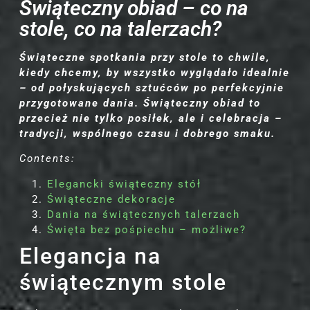
Świąteczny obiad – co na
stole, co na talerzach?
Świąteczne spotkania przy stole to chwile,
kiedy chcemy, by wszystko wyglądało idealnie
– od połyskujących sztućców po perfekcyjnie
przygotowane dania. Świąteczny obiad to
przecież nie tylko posiłek, ale i celebracja –
tradycji, wspólnego czasu i dobrego smaku.
Contents:
Elegancki świąteczny stół
Świąteczne dekoracje
Dania na świątecznych talerzach
Święta bez pośpiechu – możliwe?
Elegancja na
świątecznym stole