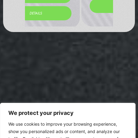
DETAILS
We protect your privacy
We use cookies to improve your browsing experience,
show you personalized ads or content, and analyze our