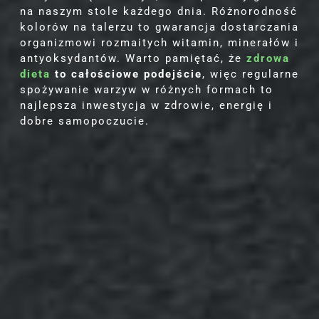
na naszym stole każdego dnia. Różnorodność
kolorów na talerzu to gwarancja dostarczania
organizmowi rozmaitych witamin, minerałów i
antyoksydantów. Warto pamiętać, że
zdrowa
dieta
to całościowe podejście
, więc regularne
spożywanie warzyw w różnych formach to
najlepsza inwestycja w zdrowie, energię i
dobre samopoczucie.