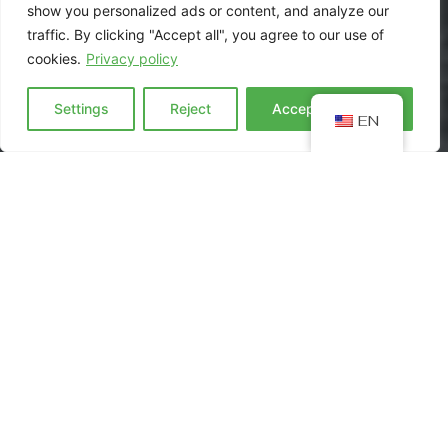
show you personalized ads or content, and analyze our
traffic. By clicking "Accept all", you agree to our use of
cookies.
Privacy policy
Settings
Reject
Accept everyting
EN