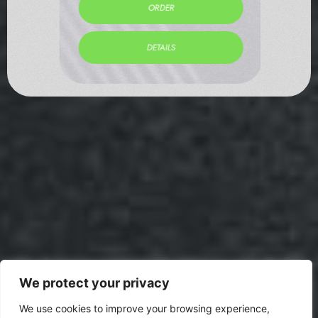
ORDER
DETAILS
We protect your privacy
We use cookies to improve your browsing experience,