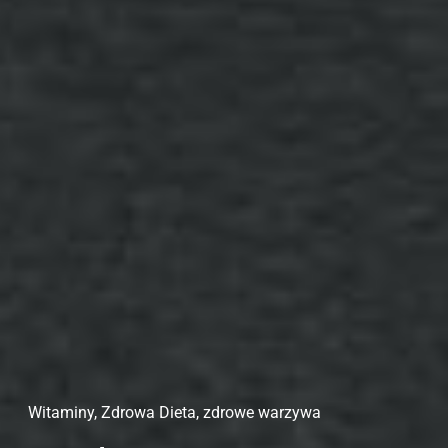
Witaminy
,
Zdrowa Dieta
,
zdrowe warzywa