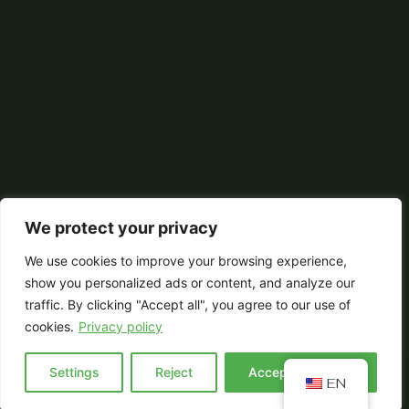
We protect your privacy
We use cookies to improve your browsing experience,
show you personalized ads or content, and analyze our
traffic. By clicking "Accept all", you agree to our use of
cookies.
Privacy policy
Settings
Reject
Accept everyting
EN