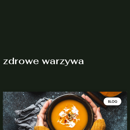
zdrowe warzywa
BLOG