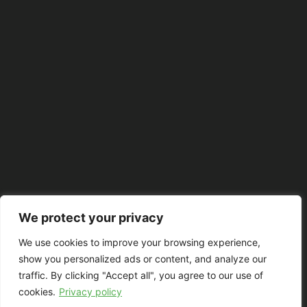
We protect your privacy
We use cookies to improve your browsing experience,
show you personalized ads or content, and analyze our
traffic. By clicking "Accept all", you agree to our use of
cookies.
Privacy policy