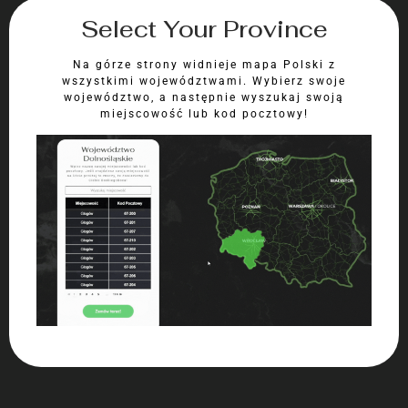
Select Your Province
Na górze strony widnieje mapa Polski z
wszystkimi województwami. Wybierz swoje
województwo, a następnie wyszukaj swoją
miejscowość lub kod pocztowy!