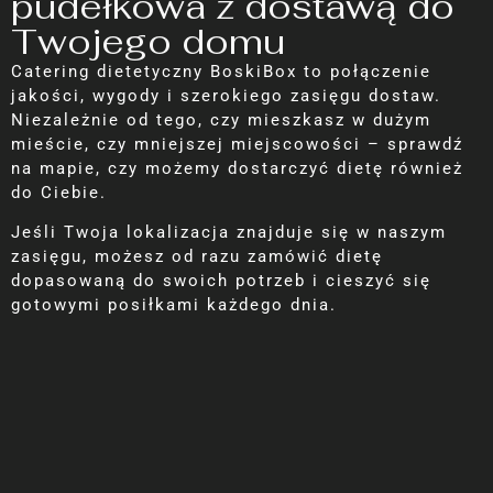
pudełkowa z dostawą do
Twojego domu
Catering dietetyczny BoskiBox to połączenie
jakości, wygody i szerokiego zasięgu dostaw.
Niezależnie od tego, czy mieszkasz w dużym
mieście, czy mniejszej miejscowości – sprawdź
na mapie, czy możemy dostarczyć dietę również
do Ciebie.
Jeśli Twoja lokalizacja znajduje się w naszym
zasięgu, możesz od razu zamówić dietę
dopasowaną do swoich potrzeb i cieszyć się
gotowymi posiłkami każdego dnia.