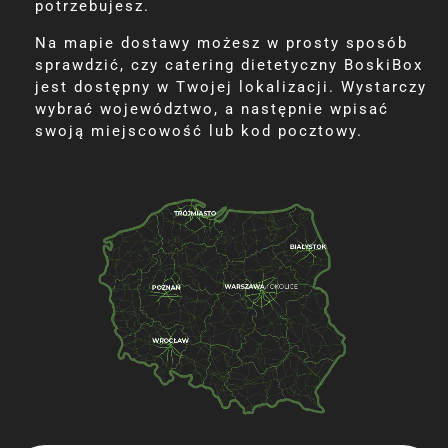
potrzebujesz.
Na mapie dostawy możesz w prosty sposób
sprawdzić, czy catering dietetyczny BoskiBox
jest dostępny w Twojej lokalizacji. Wystarczy
wybrać województwo, a następnie wpisać
swoją miejscowość lub kod pocztowy.