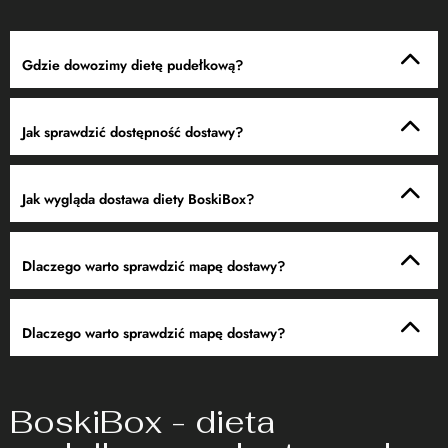
Gdzie dowozimy dietę pudełkową?
Jak sprawdzić dostępność dostawy?
Jak wygląda dostawa diety BoskiBox?
Dlaczego warto sprawdzić mapę dostawy?
Dlaczego warto sprawdzić mapę dostawy?
BoskiBox - dieta