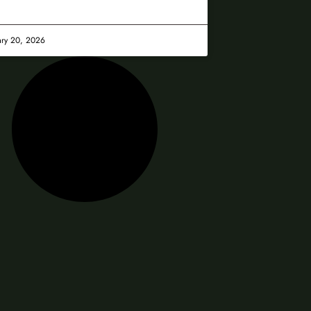
ary 20, 2026