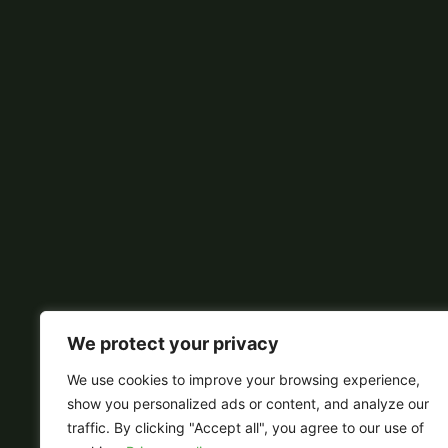
We protect your privacy
We use cookies to improve your browsing experience,
show you personalized ads or content, and analyze our
traffic. By clicking "Accept all", you agree to our use of