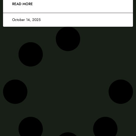
READ MORE
October 14, 2025