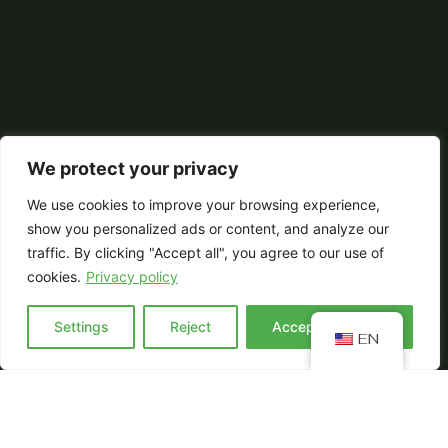
We protect your privacy
We use cookies to improve your browsing experience,
show you personalized ads or content, and analyze our
traffic. By clicking "Accept all", you agree to our use of
cookies.
Privacy policy
Settings
Reject
Accept everyting
EN