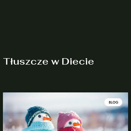
Tłuszcze w Diecie
BLOG