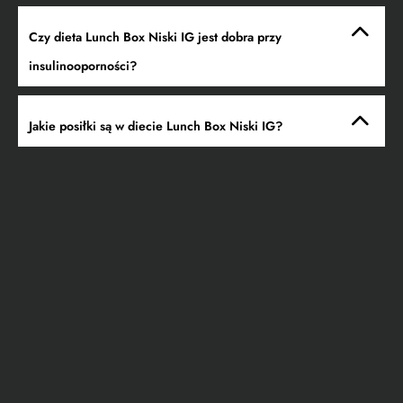
Czy dieta Lunch Box Niski IG jest dobra przy
insulinooporności?
Jakie posiłki są w diecie Lunch Box Niski IG?