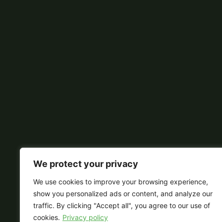
We protect your privacy
We use cookies to improve your browsing experience,
show you personalized ads or content, and analyze our
traffic. By clicking "Accept all", you agree to our use of
cookies.
Privacy policy