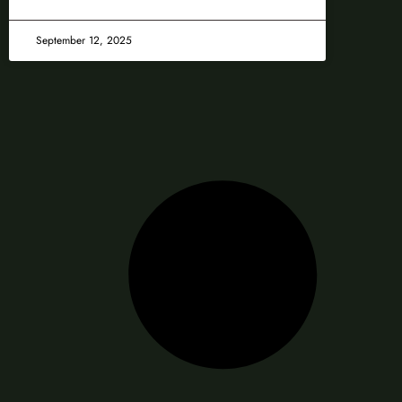
September 12, 2025