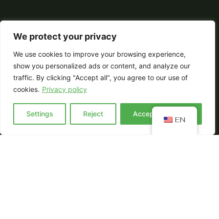
We protect your privacy
We use cookies to improve your browsing experience,
show you personalized ads or content, and analyze our
traffic. By clicking "Accept all", you agree to our use of
cookies.
Privacy policy
Settings
Reject
Accept everyting
EN